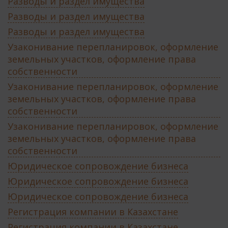
Разводы и раздел имущества
Разводы и раздел имущества
Разводы и раздел имущества
Узаконивание перепланировок, оформление
земельных участков, оформление права
собственности
Узаконивание перепланировок, оформление
земельных участков, оформление права
собственности
Узаконивание перепланировок, оформление
земельных участков, оформление права
собственности
Юридическое сопровождение бизнеса
Юридическое сопровождение бизнеса
Юридическое сопровождение бизнеса
Регистрация компании в Казахстане
Регистрация компании в Казахстане