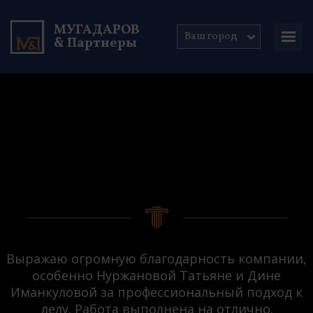
МУГАДАРОВ
Ваш город
& Партнеры
Выражаю огромную благодарность компании,
особенно Нуржановой Татьяне и Дине
Иманкуловой за профессиональный подход к
делу. Работа выполнена на отлично.