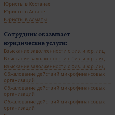
Юристы в Костанае
Юристы в Астане
Юристы в Алматы
Сотрудник оказывает
юридические услуги:
Взыскание задолженности с физ. и юр. лиц
Взыскание задолженности с физ. и юр. лиц
Взыскание задолженности с физ. и юр. лиц
Обжалование действий микрофинансовых
организаций
Обжалование действий микрофинансовых
организаций
Обжалование действий микрофинансовых
организаций