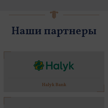
Наши партнеры
Halyk Bank