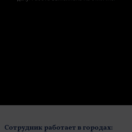
Сотрудник работает в городах: