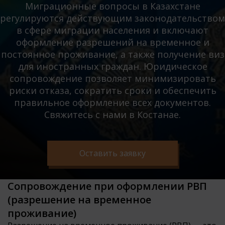
Миграционные вопросы в Казахстане
регулируются действующим законодательством
в сфере миграции населения и включают
оформление разрешений на временное и
постоянное проживание, а также получение виз
для иностранных граждан. Юридическое
сопровождение позволяет минимизировать
риски отказа, сократить сроки и обеспечить
правильное оформление всех документов.
Свяжитесь с нами в Костанае.
Оставить заявку
Сопровождение при оформлении РВП
(разрешение на временное
проживание)