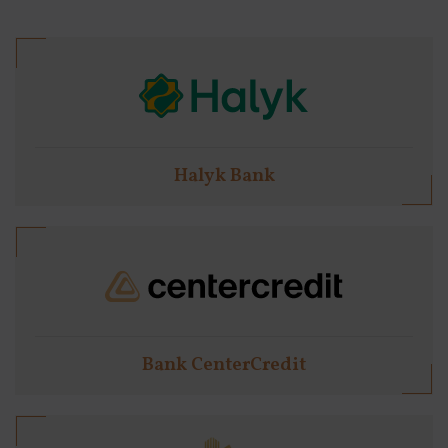
Halyk Bank
Bank CenterCredit