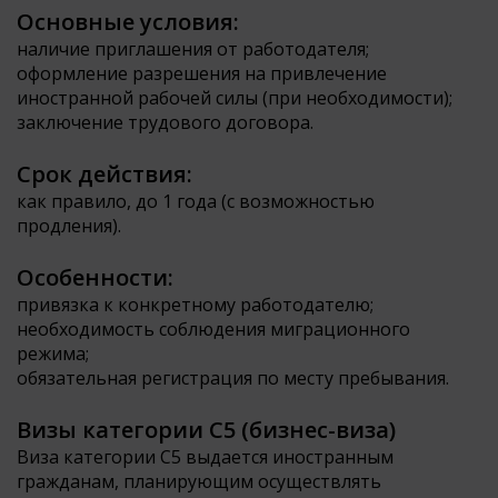
Основные условия:
наличие приглашения от работодателя;
оформление разрешения на привлечение
иностранной рабочей силы (при необходимости);
заключение трудового договора.
Срок действия:
как правило, до 1 года (с возможностью
продления).
Особенности:
привязка к конкретному работодателю;
необходимость соблюдения миграционного
режима;
обязательная регистрация по месту пребывания.
Визы категории С5 (бизнес-виза)
Виза категории С5 выдается иностранным
гражданам, планирующим осуществлять