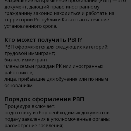
Разрешение на временное проживание (РВП) — это
документ, дающий право иностранному
гражданину законно находиться и работать на
территории Республики Казахстан в течение
установленного срока.
Кто может получить РВП?
РВП оформляется для следующих категорий:
трудовой иммигрант;
бизнес-иммигрант;
члены семьи граждан РК или иностранных
работников;
лица, прибывшие для обучения или по иным
основаниям.
Порядок оформления РВП
Процедура включает:
подготовку и сбор необходимых документов;
подачу заявления в уполномоченные органы;
рассмотрение заявления;