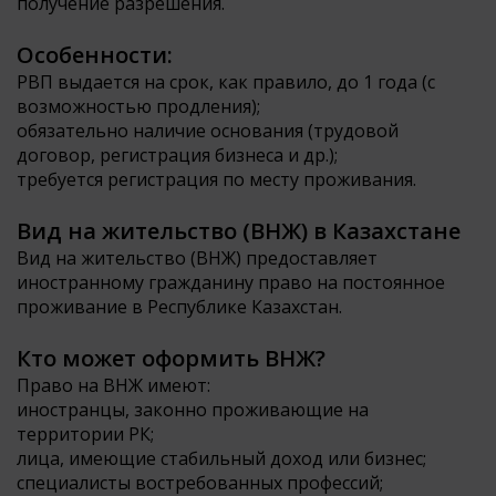
получение разрешения.
Особенности:
РВП выдается на срок, как правило, до 1 года (с
возможностью продления);
обязательно наличие основания (трудовой
договор, регистрация бизнеса и др.);
требуется регистрация по месту проживания.
Вид на жительство (ВНЖ) в Казахстане
Вид на жительство (ВНЖ) предоставляет
иностранному гражданину право на постоянное
проживание в Республике Казахстан.
Кто может оформить ВНЖ?
Право на ВНЖ имеют:
иностранцы, законно проживающие на
территории РК;
лица, имеющие стабильный доход или бизнес;
специалисты востребованных профессий;