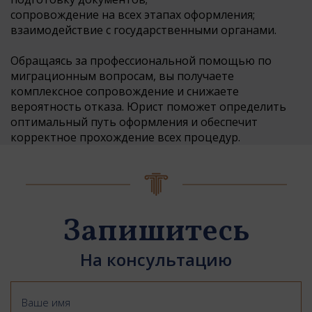
сопровождение на всех этапах оформления;
взаимодействие с государственными органами.
Обращаясь за профессиональной помощью по
миграционным вопросам, вы получаете
комплексное сопровождение и снижаете
вероятность отказа. Юрист поможет определить
оптимальный путь оформления и обеспечит
корректное прохождение всех процедур.
Запишитесь
На консультацию