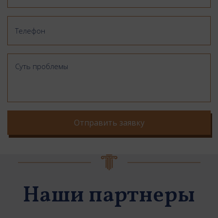
Отправить заявку
Наши партнеры