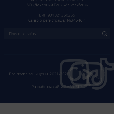
АО «Дочерний Банк «Альфа-банк»
БИН 931021350265
Св-во о регистрации №34546-1
Все права защищены, 2021-2026
Разработка сайта
SMARTSITE