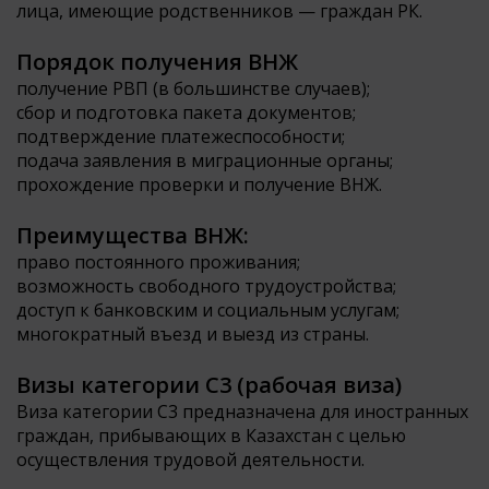
лица, имеющие родственников — граждан РК.
Порядок получения ВНЖ
получение РВП (в большинстве случаев);
сбор и подготовка пакета документов;
подтверждение платежеспособности;
подача заявления в миграционные органы;
прохождение проверки и получение ВНЖ.
Преимущества ВНЖ:
право постоянного проживания;
возможность свободного трудоустройства;
доступ к банковским и социальным услугам;
многократный въезд и выезд из страны.
Визы категории С3 (рабочая виза)
Виза категории С3 предназначена для иностранных
граждан, прибывающих в Казахстан с целью
осуществления трудовой деятельности.